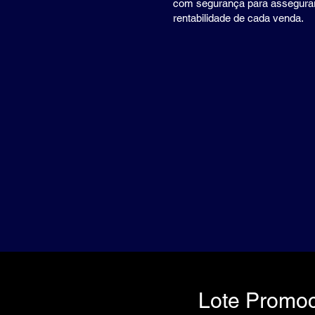
com segurança para assegura
rentabilidade de cada venda.
Lote Promo