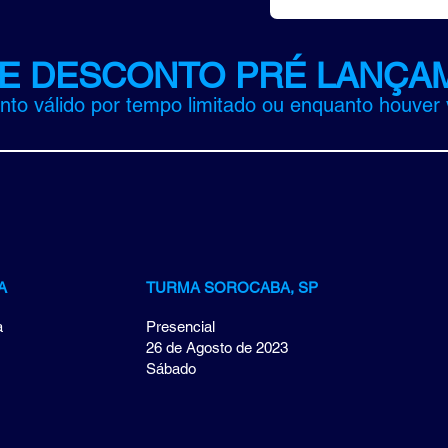
E DESCONTO PRÉ LANÇA
to válido por tempo limitado ou enquanto houver
A
TURMA SOROCABA, SP
a
Presencial
26 de Agosto de 2023
Sábado