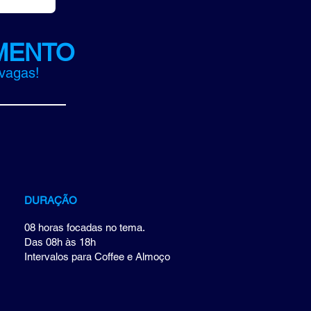
MENTO
 vagas!
DURAÇÃO
08 horas focadas no tema.
Das 08h às 18h
Intervalos para Coffee e Almoço