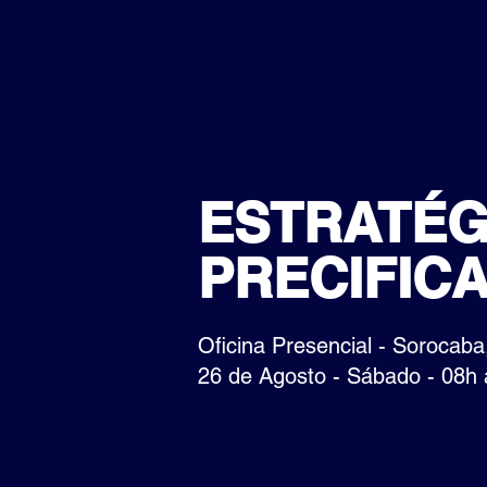
ESTRATÉG
PRECIFIC
Oficina Presencial - Sorocaba
26 de Agosto - Sábado - 08h 