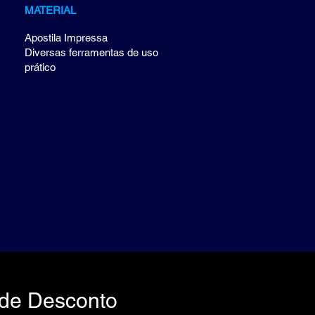
MATERIAL
Apostila Impressa
Diversas ferramentas de uso
prático
de Desconto