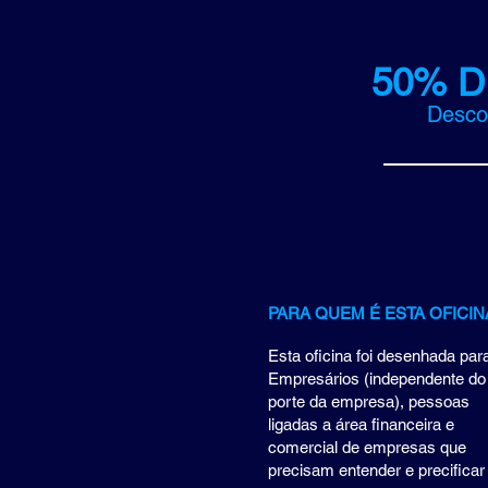
50%
D
Descon
PARA QUEM É ESTA OFICIN
Esta oficina foi desenhada par
Empresários (independente do
porte da empresa), pessoas
ligadas a área financeira e
comercial de empresas que
precisam entender e precificar