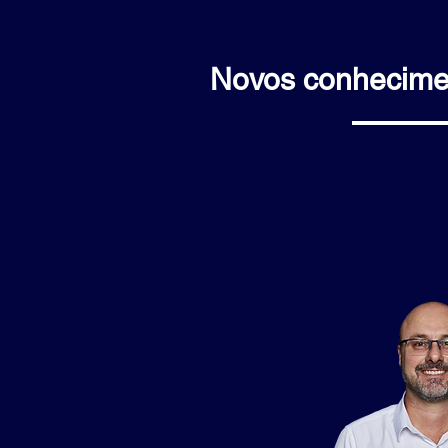
Novos conhecimen