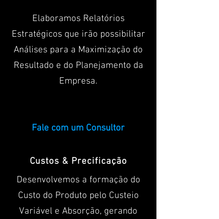
Elaboramos Relatórios
Estratégicos que irão possibilitar
Análises para a Maximização do
Resultado e do Planejamento da
Empresa.
Fale com um Consultor
Custos & Precificação
Desenvolvemos a formação do
Custo do Produto pelo Custeio
Variável e Absorção, gerando