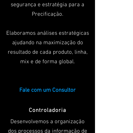
segurança e estratégia para a
Precificação.
Elaboramos análises estratégicas
ajudando na maximização do
resultado de cada produto, linha,
mix e de forma global.
Fale com um Consultor
Controladoria
Desenvolvemos a organização
dos processos da informação de