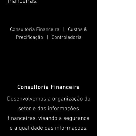
financeiras.
Consultoria Financeira | Custos &
Precificação | Controladoria
Consultoria Financeira
Desenvolvemos a organização do
setor e das informações
financeiras, visando a segurança
e a qualidade das informações.