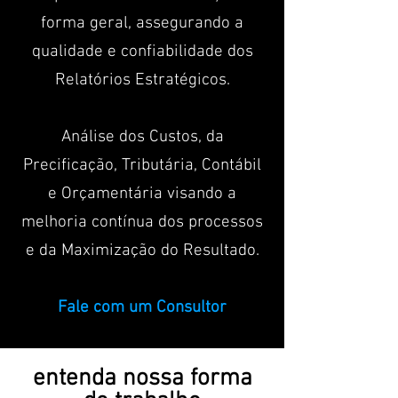
forma geral, assegurando a
qualidade e confiabilidade dos
Relatórios Estratégicos.
Análise dos Custos, da
Precificação, Tributária, Contábil
e Orçamentária visando a
melhoria contínua dos processos
e da Maximização do Resultado.
Fale com um Consultor
entenda nossa forma