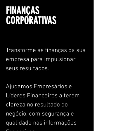
FINANÇAS
CORPORATIVAS
Transforme as finanças da sua
empresa para impulsionar
seus resultados.
Ajudamos Empresários e
Líderes Financeiros a terem
clareza no resultado do
negócio, com segurança e
qualidade nas informações