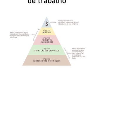
de trabalho