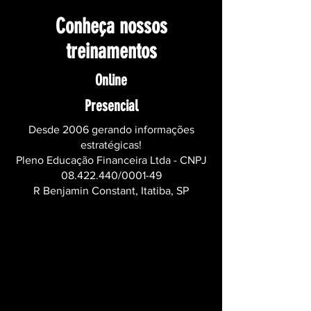
Conheça nossos
treinamentos
Online
Presencial
Desde 2006 gerando informações
estratégicas!
Pleno Educação Financeira Ltda - CNPJ
08.422.440
/0001-49
R Benjamin Constant, Itatiba, SP