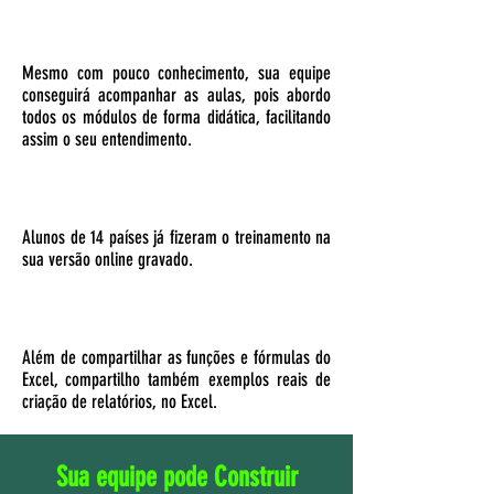
Mesmo com pouco conhecimento, sua equipe
conseguirá acompanhar as aulas, pois abordo
todos os módulos de forma didática, facilitando
assim o seu entendimento.
Alunos de 14 países já fizeram o treinamento na
sua versão online gravado.
Além de compartilhar as funções e fórmulas do
Excel, compartilho também exemplos reais de
criação de relatórios, no Excel.
Sua equipe pode Construir