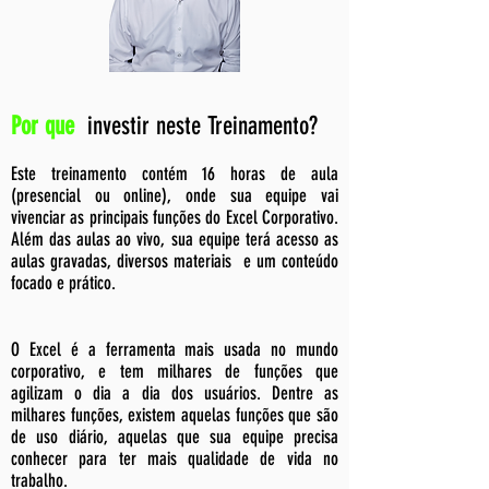
Por que
investir neste Treinamento?
Este treinamento contém 16 horas de aula
(presencial ou online), onde sua equipe vai
vivenciar as principais funções do Excel Corporativo.
Além das aulas ao vivo, sua equipe terá acesso as
aulas gravadas, diversos materiais e um conteúdo
focado e prático.
O Excel é a ferramenta mais usada no mundo
corporativo, e tem milhares de funções que
agilizam o dia a dia dos usuários. Dentre as
milhares funções, existem aquelas funções que são
de uso diário, aquelas que sua equipe precisa
conhecer para ter mais qualidade de vida no
trabalho.