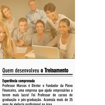
Quem desenvolveu
o Treinamento
Experiência comprovada
Professor Marcos é Diretor e Fundador da Pleno
Financeiro, uma empresa que ajuda empresários a
terem mais lucro! Foi Professor de cursos de
graduação e pós-graduação. Acumula mais de 25
anos de vivência profissional na área.