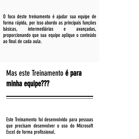
O foco deste treinamento é ajudar sua equipe de
forma rápida, por isso abordo as principais funções
básicas, intermediárias e avançadas,
proporcionando que sua equipe aplique o conteúdo
ao final de cada aula.
Mas este Treinamento
é para
minha equipe???
Este Treinamento foi desenvolvido para pessoas
que precisam desenvolver o uso do Microsoft
Excel de forma profissional.