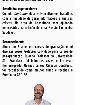
Resultados espetaculares
Quando
Controller
desenvolveu diversos trabalhos
com a finalidade de gerar informações e análises
críticas. Na área de Consultoria vem ajudando
empresários na criação de uma Gestão Financeira
Saudável.
Reconhecimento
Atuou por 8 anos em cursos de graduação e foi
diversas vezes Professor convidado para cursos de
pós-graduação. Quando Professor da Universidade
São Francisco, foi inúmeras vezes o Professor
Homenageado. Quando cursou Ciências Contábeis,
foi reconhecido como melhor aluno e recebeu o
Prêmio do CRC-SP.